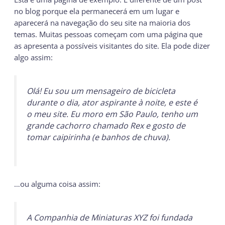
no blog porque ela permanecerá em um lugar e
aparecerá na navegação do seu site na maioria dos
temas. Muitas pessoas começam com uma página que
as apresenta a possíveis visitantes do site. Ela pode dizer
algo assim:
Olá! Eu sou um mensageiro de bicicleta
durante o dia, ator aspirante à noite, e este é
o meu site. Eu moro em São Paulo, tenho um
grande cachorro chamado Rex e gosto de
tomar caipirinha (e banhos de chuva).
…ou alguma coisa assim:
A Companhia de Miniaturas XYZ foi fundada