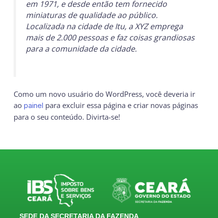
em 1971, e desde então tem fornecido
miniaturas de qualidade ao público.
Localizada na cidade de Itu, a XYZ emprega
mais de 2.000 pessoas e faz coisas grandiosas
para a comunidade da cidade.
Como um novo usuário do WordPress, você deveria ir
ao
para excluir essa página e criar novas páginas
painel
para o seu conteúdo. Divirta-se!
SEDE DA SECRETARIA DA FAZENDA